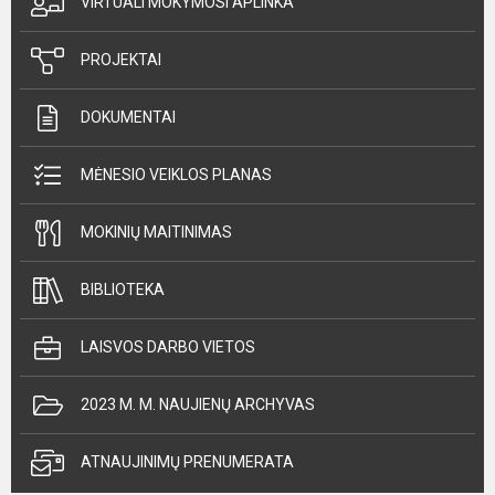
VIRTUALI MOKYMOSI APLINKA
PROJEKTAI
DOKUMENTAI
MĖNESIO VEIKLOS PLANAS
MOKINIŲ MAITINIMAS
BIBLIOTEKA
LAISVOS DARBO VIETOS
2023 M. M. NAUJIENŲ ARCHYVAS
ATNAUJINIMŲ PRENUMERATA